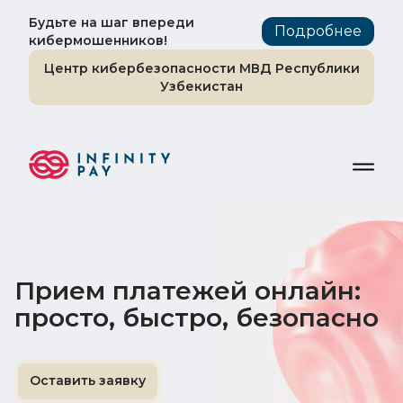
Будьте на шаг впереди
Подробнее
кибермошенников!
Центр кибербезопасности МВД Республики
Узбекистан
Прием платежей онлайн:
просто, быстро, безопасно
Оставить заявку