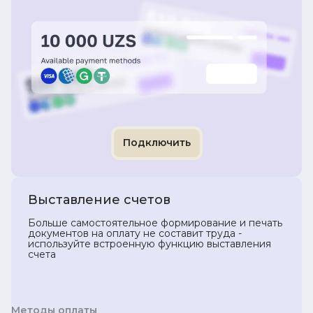
Подключить
Выставление счетов
Больше самостоятельное формирование и печать
документов на оплату не составит труда -
используйте встроенную функцию выставления
счета
Методы оплаты