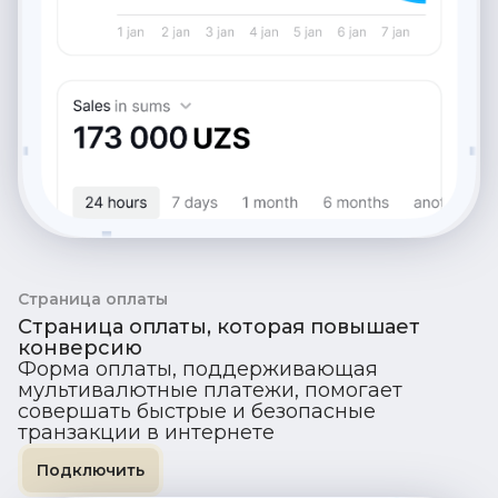
Страница оплаты
Страница оплаты, которая повышает
конверсию
Форма оплаты, поддерживающая
мультивалютные платежи, помогает
совершать быстрые и безопасные
транзакции в интернете
Подключить