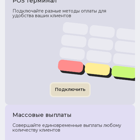
POS терминал
Подключайте разные методы оплаты для
удобства ваших клиентов
Подключить
Массовые выплаты
Совершайте единовременные выплаты любому
количеству клиентов