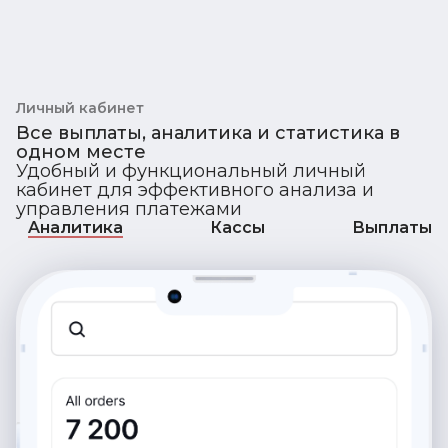
Личный кабинет
Все выплаты, аналитика и статистика в
одном месте
Удобный и функциональный личный
кабинет для эффективного анализа и
управления платежами
Aналитика
Кассы
Выплаты